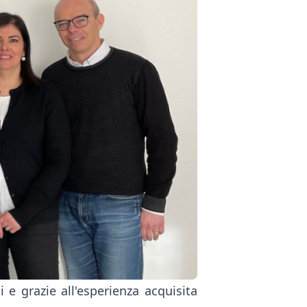
 e grazie all'esperienza acquisita