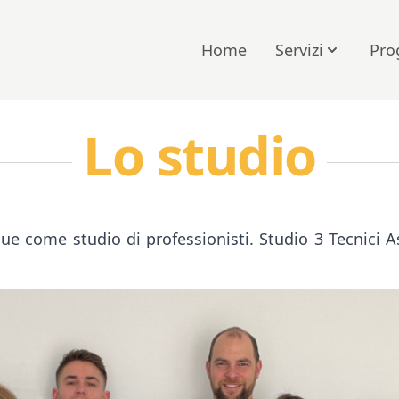
Home
Servizi
Pro
Lo studio
ue come studio di professionisti. Studio 3 Tecnici As