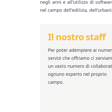
negli anni e all'utilizzo di softw
nel campo dell'edilizia, dell'urban
Il nostro staff
Per poter adempiere ai numer
servizi che offriamo ci serviam
un vasto numero di collaborat
ognuno esperto nel proprio
campo.