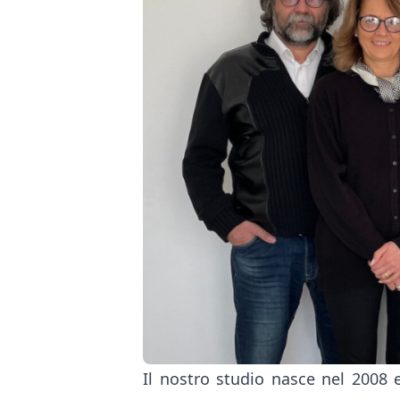
Il nostro studio nasce nel 2008 e