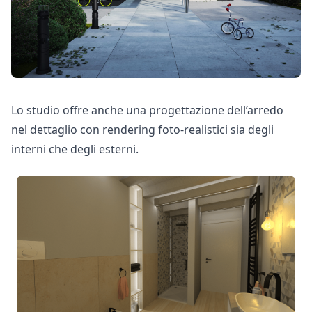
Lo studio offre anche una progettazione dell’arredo
nel dettaglio con rendering foto-realistici sia degli
interni che degli esterni.