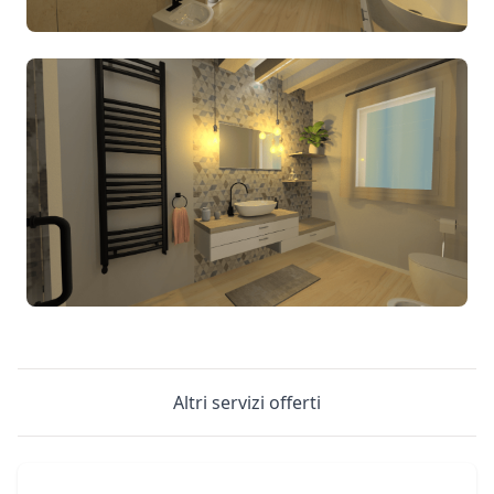
Altri servizi offerti